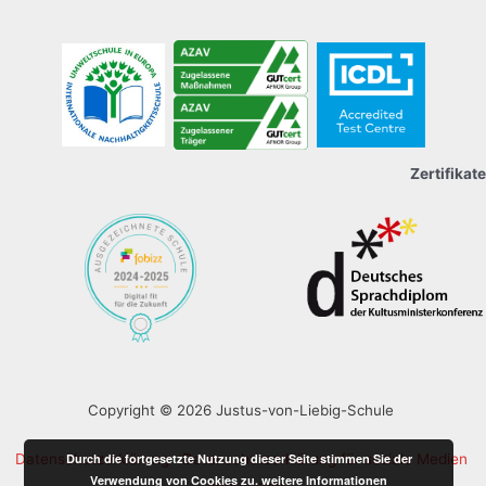
Zertifikate
Copyright © 2026 Justus-von-Liebig-Schule
Durch die fortgesetzte Nutzung dieser Seite stimmen Sie der
Datenschutzerklärung
Datenschutzerklärung für soziale Medien
Verwendung von Cookies zu.
weitere Informationen