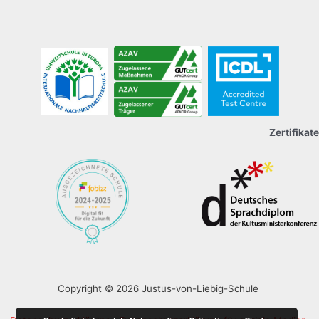
Zertifikate
Copyright © 2026 Justus-von-Liebig-Schule