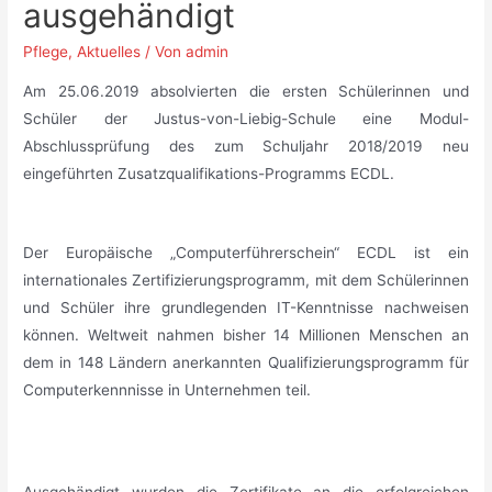
ausgehändigt
Pflege
,
Aktuelles
/ Von
admin
Am 25.06.2019 absolvierten die ersten Schülerinnen und
Schüler der Justus-von-Liebig-Schule eine Modul-
Abschlussprüfung des zum Schuljahr 2018/2019 neu
eingeführten Zusatzqualifikations-Programms ECDL.
_
Der Europäische „Computerführerschein“ ECDL ist ein
internationales Zertifizierungsprogramm, mit dem Schülerinnen
und Schüler ihre grundlegenden IT-Kenntnisse nachweisen
können. Weltweit nahmen bisher 14 Millionen Menschen an
dem in 148 Ländern anerkannten Qualifizierungsprogramm für
Computerkennnisse in Unternehmen teil.
_