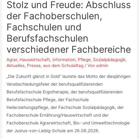
Stolz und Freude: Abschluss
der Fachoberschulen,
Fachschulen und
Berufsfachschulen
verschiedener Fachbereiche
Agrar
,
Hauswirtschaft
,
Information
,
Pflege
,
Sozialpädagogik
,
Aktuelles
,
Presse
,
aus dem Schulalltag
/ Von
admin
„Die Zukunft glänzt in Gold“ lautete das Motto der diesjährigen
Verabschiedungsfeier der berufsqualifizierenden
Berufsfachschule Ergotherapie, der berufsqualifizierenden
Berufsfachschule Pflege, der Fachschule
Heilerziehungspflege, der Fachschule Sozialpädagogik, der
Fachoberschule Ernährung/Hauswirtschaft und der
Fachoberschule Agrarwirtschaft, Bio- und Umwelttechnologie
der Justus-von-Liebig-Schule am 26.06.2026.