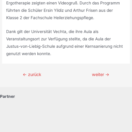
Ergotherapie zeigten einen Videogruß. Durch das Programm
führten die Schüler Ersin Yildiz und Arthur Frisen aus der
Klasse 2 der Fachschule Heilerziehungspflege.
Dank gilt der Universität Vechta, die ihre Aula als
Veranstaltungsort zur Verfügung stellte, da die Aula der
Justus-von-Liebig-Schule aufgrund einer Kernsanierung nicht
genutzt werden konnte.
Beitragsnavigation
←
zurück
weiter
→
Partner