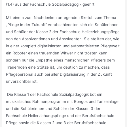
(1,4) aus der Fachschule Sozialpädagogik geehrt.
Mit einem zum Nachdenken anregenden Sketch zum Thema
„Pflege in der Zukunft“ verabschiedeten sich die Schülerinnen
und Schüler der Klasse 2 der Fachschule Heilerziehungspflege
von den Absolventinnen und Absolventen. Sie stellten dar, wie
in einer komplett digitalisierten und automatisierten Pflegewelt
ein Roboter einen trauernden Witwer nicht trösten kann,
sondern nur die Empathie eines menschlichen Pflegers dem
Trauernden eine Stütze ist, um deutlich zu machen, dass
Pflegepersonal auch bei aller Digitalisierung in der Zukunft
unverzichtbar ist.
Die Klasse 1 der Fachschule Sozialpädagogik bot ein
musikalisches Rahmenprogramm mit Bongos und Tanzeinlage
und die Schülerinnen und Schüler der Klassen 3 der
Fachschule Heilerziehungspflege und der Berufsfachschule
Pflege sowie die Klassen 2 und 3 der Berufsfachschule