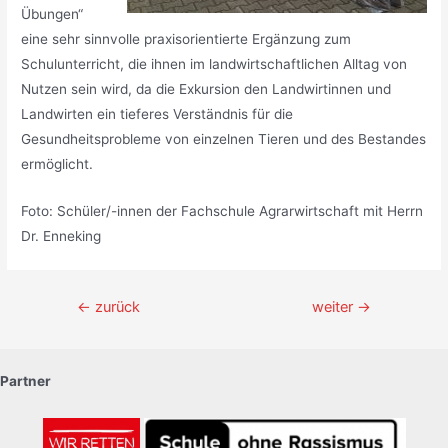
Übungen“
eine sehr sinnvolle praxisorientierte Ergänzung zum
Schulunterricht, die ihnen im landwirtschaftlichen Alltag von
Nutzen sein wird, da die Exkursion den Landwirtinnen und
Landwirten ein tieferes Verständnis für die
Gesundheitsprobleme von einzelnen Tieren und des Bestandes
ermöglicht.
Foto: Schüler/-innen der Fachschule Agrarwirtschaft mit Herrn
Dr. Enneking
Beitragsnavigation
←
zurück
weiter
→
Partner