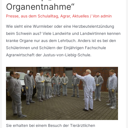
Organentnahme“
Presse
,
aus dem Schulalltag
,
Agrar
,
Aktuelles
/ Von
admin
Wie sieht eine Wurmleber oder eine Herzbeutelentzündung
beim Schwein aus? Viele Landwirte und Landwirtinnen kennen
kranke Organe nur aus dem Lehrbuch. Anders ist es bei den
Schülerinnen und Schülern der Einjährigen Fachschule
Agrarwirtschaft der Justus-von-Liebig-Schule.
Sie erhalten bei einem Besuch der Tierärztlichen