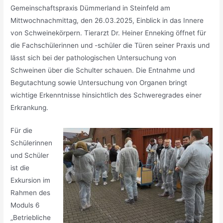
Gemeinschaftspraxis Dümmerland in Steinfeld am
Mittwochnachmittag, den 26.03.2025, Einblick in das Innere
von Schweinekörpern. Tierarzt Dr. Heiner Enneking öffnet für
die Fachschülerinnen und -schüler die Türen seiner Praxis und
lässt sich bei der pathologischen Untersuchung von
Schweinen über die Schulter schauen. Die Entnahme und
Begutachtung sowie Untersuchung von Organen bringt
wichtige Erkenntnisse hinsichtlich des Schweregrades einer
Erkrankung.
Für die
Schülerinnen
und Schüler
ist die
Exkursion im
Rahmen des
Moduls 6
„Betriebliche