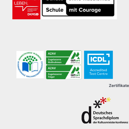
Zertifikate