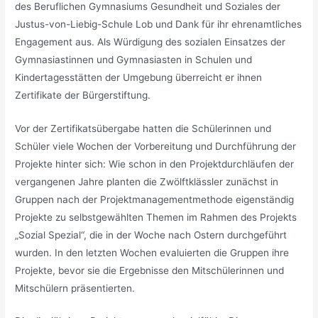
des Beruflichen Gymnasiums Gesundheit und Soziales der
Justus-von-Liebig-Schule Lob und Dank für ihr ehrenamtliches
Engagement aus. Als Würdigung des sozialen Einsatzes der
Gymnasiastinnen und Gymnasiasten in Schulen und
Kindertagesstätten der Umgebung überreicht er ihnen
Zertifikate der Bürgerstiftung.
Vor der Zertifikatsübergabe hatten die Schülerinnen und
Schüler viele Wochen der Vorbereitung und Durchführung der
Projekte hinter sich: Wie schon in den Projektdurchläufen der
vergangenen Jahre planten die Zwölftklässler zunächst in
Gruppen nach der Projektmanagementmethode eigenständig
Projekte zu selbstgewählten Themen im Rahmen des Projekts
„Sozial Spezial“, die in der Woche nach Ostern durchgeführt
wurden. In den letzten Wochen evaluierten die Gruppen ihre
Projekte, bevor sie die Ergebnisse den Mitschülerinnen und
Mitschülern präsentierten.