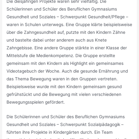
Die diesjährigen Projekte waren sehr vielfältig. Die
Schülerinnen und Schüler des Beruflichen Gymnasiums
Gesundheit und Soziales – Schwerpunkt Gesundheit/Pflege –
waren in Schulen unterwegs. Eine Gruppe klärte beispielsweise
über die Zahngesundheit auf, putzte mit den Kindern Zähne
und bastelte dabei unter anderem auch aus Knete
Zahngebisse. Eine andere Gruppe stärkte in einer Klasse der
Mittelstufe die Medienkompetenz. Die Gruppe erstellte
gemeinsam mit den Kindern als Highlight ein gemeinsames
Videotagebuch der Woche. Auch die gesunde Ernährung und
das Thema Bewegung waren in den Gruppen vertreten.
Beispielsweise wurde mit den Kindern gemeinsam gesund
gefrühstückt und die Bewegung mit vielen verschiedenen
Bewegungsspielen gefördert.
Die Schülerinnen und Schüler des Beruflichen Gymnasiums
Gesundheit und Soziales – Schwerpunkt Sozialpädagogik –
führten ihre Projekte in Kindergärten durch. Ein Team