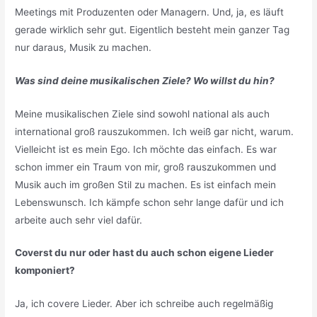
Meetings mit Produzenten oder Managern. Und, ja, es läuft
gerade wirklich sehr gut. Eigentlich besteht mein ganzer Tag
nur daraus, Musik zu machen.
Was sind deine musikalischen Ziele? Wo willst du hin?
Meine musikalischen Ziele sind sowohl national als auch
international groß rauszukommen. Ich weiß gar nicht, warum.
Vielleicht ist es mein Ego. Ich möchte das einfach. Es war
schon immer ein Traum von mir, groß rauszukommen und
Musik auch im großen Stil zu machen. Es ist einfach mein
Lebenswunsch. Ich kämpfe schon sehr lange dafür und ich
arbeite auch sehr viel dafür.
Coverst du nur oder hast du auch schon eigene Lieder
komponiert?
Ja, ich covere Lieder. Aber ich schreibe auch regelmäßig