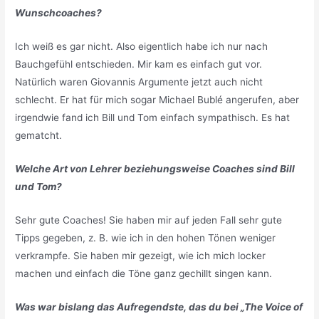
Wunschcoaches?
Ich weiß es gar nicht. Also eigentlich habe ich nur nach
Bauchgefühl entschieden. Mir kam es einfach gut vor.
Natürlich waren Giovannis Argumente jetzt auch nicht
schlecht. Er hat für mich sogar Michael Bublé angerufen, aber
irgendwie fand ich Bill und Tom einfach sympathisch. Es hat
gematcht.
Welche Art von Lehrer beziehungsweise Coaches sind Bill
und Tom?
Sehr gute Coaches! Sie haben mir auf jeden Fall sehr gute
Tipps gegeben, z. B. wie ich in den hohen Tönen weniger
verkrampfe. Sie haben mir gezeigt, wie ich mich locker
machen und einfach die Töne ganz gechillt singen kann.
Was war bislang das Aufregendste, das du bei „The Voice of