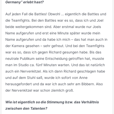
Germany“ erlebt hast?
Auf jeden Fall die Battles! Obwohl … eigentlich die Battles und
die Teamfights. Bei den Battles war es so, dass ich und Joel
beide weitergekommen sind. Aber erstmal wurde nur Joels
Name aufgerufen und erst eine Minute später wurde mein
Name aufgerufen und da habe ich mich – das hat man auch in
der Kamera gesehen – sehr gefreut. Und bei den Teamfights
war es so, dass ich gegen Richard gesungen habe. Bis das
neutrale Publikum seine Entscheidung getroffen hat, musste
man im Studio ca. fünf Minuten warten. Und das ist natürlich
auch ein Nervenkitzel. Als ich dann Richard geschlagen habe
und auf dem Stuhl saß, wurde ich sofort von Anne
herausgefordert und da war ich auch sehr am Bibbern. Also
der Nervenkitzel war schon ziemlich groß.
Wie ist eigentlich so die Stimmung bzw. das Verhältnis
zwischen den Talenten?