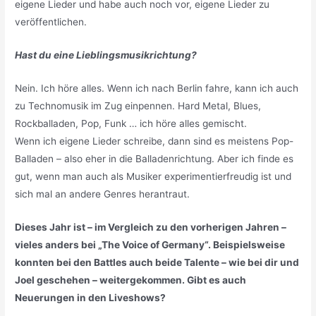
eigene Lieder und habe auch noch vor, eigene Lieder zu
veröffentlichen.
Hast du eine Lieblingsmusikrichtung?
Nein. Ich höre alles. Wenn ich nach Berlin fahre, kann ich auch
zu Technomusik im Zug einpennen. Hard Metal, Blues,
Rockballaden, Pop, Funk … ich höre alles gemischt.
Wenn ich eigene Lieder schreibe, dann sind es meistens Pop-
Balladen – also eher in die Balladenrichtung. Aber ich finde es
gut, wenn man auch als Musiker experimentierfreudig ist und
sich mal an andere Genres herantraut.
Dieses Jahr ist – im Vergleich zu den vorherigen Jahren –
vieles anders bei „The Voice of Germany“. Beispielsweise
konnten bei den Battles auch beide Talente – wie bei dir und
Joel geschehen – weitergekommen. Gibt es auch
Neuerungen in den Liveshows?