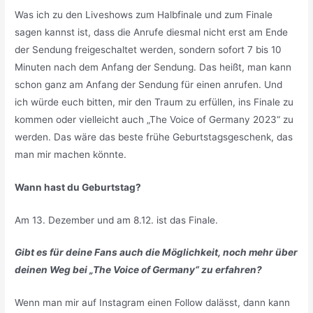
Was ich zu den Liveshows zum Halbfinale und zum Finale
sagen kannst ist, dass die Anrufe diesmal nicht erst am Ende
der Sendung freigeschaltet werden, sondern sofort 7 bis 10
Minuten nach dem Anfang der Sendung. Das heißt, man kann
schon ganz am Anfang der Sendung für einen anrufen. Und
ich würde euch bitten, mir den Traum zu erfüllen, ins Finale zu
kommen oder vielleicht auch „The Voice of Germany 2023“ zu
werden. Das wäre das beste frühe Geburtstagsgeschenk, das
man mir machen könnte.
Wann hast du Geburtstag?
Am 13. Dezember und am 8.12. ist das Finale.
Gibt es für deine Fans auch die Möglichkeit, noch mehr über
deinen Weg bei „The Voice of Germany“ zu erfahren?
Wenn man mir auf Instagram einen Follow dalässt, dann kann