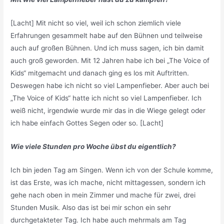
[Lacht] Mit nicht so viel, weil ich schon ziemlich viele
Erfahrungen gesammelt habe auf den Bühnen und teilweise
auch auf großen Bühnen. Und ich muss sagen, ich bin damit
auch groß geworden. Mit 12 Jahren habe ich bei „The Voice of
Kids“ mitgemacht und danach ging es los mit Auftritten.
Deswegen habe ich nicht so viel Lampenfieber. Aber auch bei
„The Voice of Kids“ hatte ich nicht so viel Lampenfieber. Ich
weiß nicht, irgendwie wurde mir das in die Wiege gelegt oder
ich habe einfach Gottes Segen oder so. [Lacht]
Wie viele Stunden pro Woche übst du eigentlich?
Ich bin jeden Tag am Singen. Wenn ich von der Schule komme,
ist das Erste, was ich mache, nicht mittagessen, sondern ich
gehe nach oben in mein Zimmer und mache für zwei, drei
Stunden Musik. Also das ist bei mir schon ein sehr
durchgetakteter Tag. Ich habe auch mehrmals am Tag