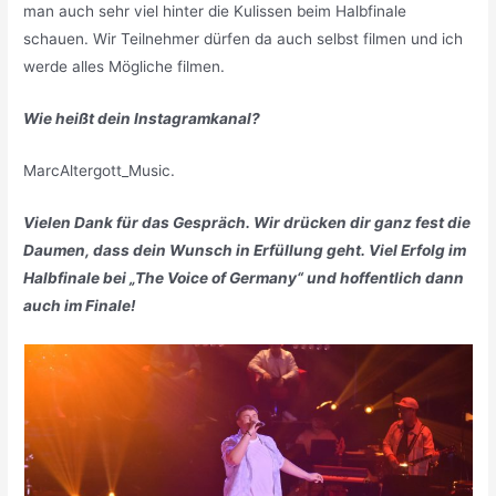
man auch sehr viel hinter die Kulissen beim Halbfinale
schauen. Wir Teilnehmer dürfen da auch selbst filmen und ich
werde alles Mögliche filmen.
Wie heißt dein Instagramkanal?
MarcAltergott_Music.
Vielen Dank für das Gespräch. Wir drücken dir ganz fest die
Daumen, dass dein Wunsch in Erfüllung geht. Viel Erfolg im
Halbfinale bei „The Voice of Germany“ und hoffentlich dann
auch im Finale!