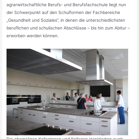
agrarwirtschaftliche Berufs- und Berufsfachschule liegt nun
der Schwerpunkt auf den Schulformen der Fachbereiche
„Gesundheit und Soziales“, in denen die unterschiedlichsten
beruflichen und schulischen Abschlüsse – bis hin zum Abitur –
erworben werden können.