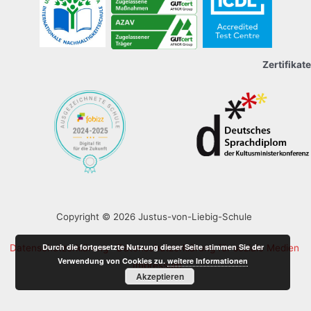
Zertifikate
Copyright © 2026 Justus-von-Liebig-Schule
Durch die fortgesetzte Nutzung dieser Seite stimmen Sie der
Datenschutzerklärung
Datenschutzerklärung für soziale Medien
Verwendung von Cookies zu.
weitere Informationen
Impressum
Akzeptieren