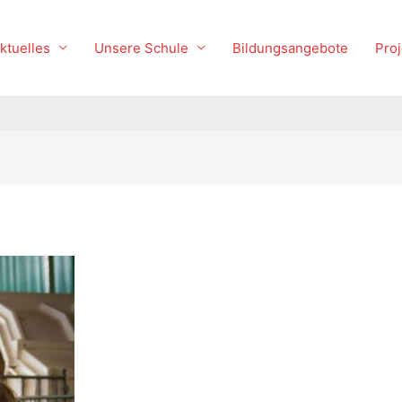
ktuelles
Unsere Schule
Bildungsangebote
Proj