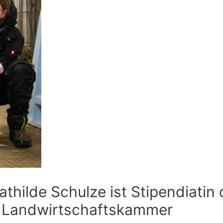
thilde Schulze ist Stipendiatin 
 Landwirtschaftskammer