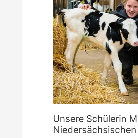
Unsere Schülerin Ma
Niedersächsischen