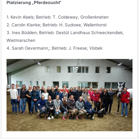
Platzierung „Pferdezucht“
1. Kevin Abels; Betrieb: T. Coldewey, Großenkneten
2. Carolin Klanke; Betrieb: H. Sudowe, Wallenhorst
3. Ines Büdden; Betrieb: Gestüt Landhaus Schweckendiek,
Wietmarschen
4. Sarah Oevermann,; Betrieb: J. Freese, Visbek