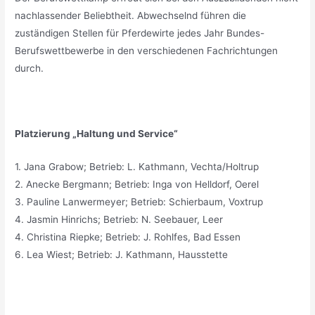
nachlassender Beliebtheit. Abwechselnd führen die
zuständigen Stellen für Pferdewirte jedes Jahr Bundes-
Berufswettbewerbe in den verschiedenen Fachrichtungen
durch.
Platzierung „Haltung und Service“
1. Jana Grabow; Betrieb: L. Kathmann, Vechta/Holtrup
2. Anecke Bergmann; Betrieb: Inga von Helldorf, Oerel
3. Pauline Lanwermeyer; Betrieb: Schierbaum, Voxtrup
4. Jasmin Hinrichs; Betrieb: N. Seebauer, Leer
4. Christina Riepke; Betrieb: J. Rohlfes, Bad Essen
6. Lea Wiest; Betrieb: J. Kathmann, Hausstette