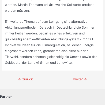
werden. Martin Themann erklärt, welche Sollwerte erreicht
werden müssen.
Ein weiteres Thema auf dem Lehrgang sind alternative
Abkühlungsmethoden. Da auch in Deutschland die Sommer
immer heißer werden, bedarf es eines effektiven und
gleichzeitig energieeffizienten Abkühlungssystems im Stall.
Innovative Ideen für die Klimaregulation, bei denen Energie
eingespart werden kann, garantieren also nicht nur das
Tierwohl, sondern schonen gleichzeitig die Umwelt sowie den
Geldbeutel der Landwirtinnen und Landwirte.
Beitragsnavigation
←
zurück
weiter
→
Partner