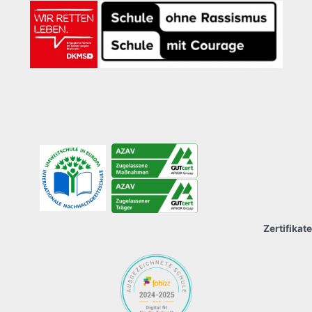
Zertifikate