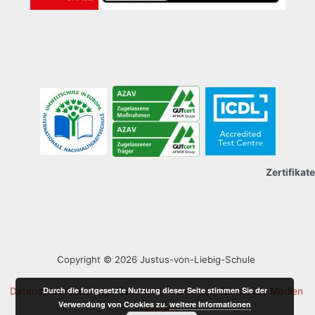
Zertifikate
Copyright © 2026 Justus-von-Liebig-Schule
Durch die fortgesetzte Nutzung dieser Seite stimmen Sie der
Datenschutzerklärung
Datenschutzerklärung für soziale Medien
Verwendung von Cookies zu.
weitere Informationen
Impressum