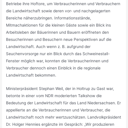
Betriebe ihre Hoftore, um Verbraucherinnen und Verbrauchern
die Landwirtschaft sowie deren vor- und nachgelagerten
Bereiche näherzubringen. Informationsstände,
Mitmachaktionen für die kleinen Gäste sowie ein Blick ins
Arbeitsleben der Bäuerinnen und Bauern eröffneten den
Besucherinnen und Besuchern neue Perspektiven auf die
Landwirtschaft. Auch wenn z. B. aufgrund der
Seuchenvorsorge nur ein Blick durch das Schweinestall-
Fenster möglich war, konnten die Verbraucherinnen und
Verbraucher dennoch einen Einblick in die regionale
Landwirtschaft bekommen.
Ministerpräsident Stephan Weil, der in Holtrup zu Gast war,
betonte in einer vom NDR moderierten Talkshow die
Bedeutung der Landwirtschaft für das Land Niedersachsen. Er
appellierte an die Verbraucherinnen und Verbraucher, die
Landwirtschaft noch mehr wertzuschätzen. Landvolkpräsident
Dr. Holger Hennies ergänzte im Gespräch: „Wir produzieren