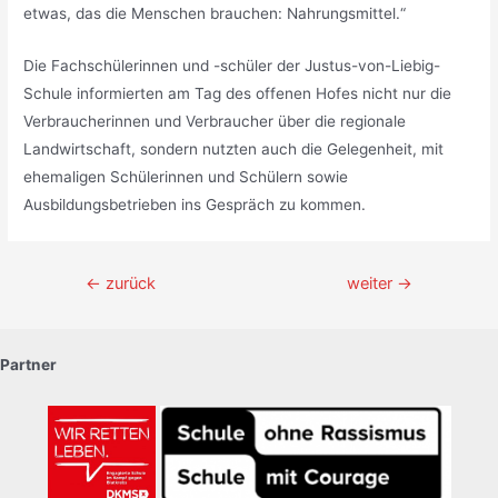
etwas, das die Menschen brauchen: Nahrungsmittel.“
Die Fachschülerinnen und -schüler der Justus-von-Liebig-
Schule informierten am Tag des offenen Hofes nicht nur die
Verbraucherinnen und Verbraucher über die regionale
Landwirtschaft, sondern nutzten auch die Gelegenheit, mit
ehemaligen Schülerinnen und Schülern sowie
Ausbildungsbetrieben ins Gespräch zu kommen.
Beitragsnavigation
←
zurück
weiter
→
Partner