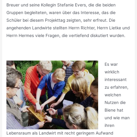
Breuer und seine Kollegin Stefanie Evers, die die beiden
Gruppen begleiteten, waren über das Interesse, das die
Schüler bei diesem Projekttag zeigten, sehr erfreut. Die
angehenden Landwirte stellten Herrn Richter, Herrn Lietke und
Herrn Hermes viele Fragen, die vertiefend diskutiert wurden.
Es war
wirklich
interessant
zu erfahren,
welchen
Nutzen die
Biene hat
und wie man
ihren
Lebensraum als Landwirt mit recht geringem Aufwand