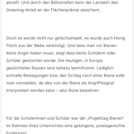
abreift. Und durch den Blühstreifen kann der Landwirt den
Greening-Anteil an der Flächenprämie absichern.
Doch es wurde nicht nur gefachsimpelt, es wurde auch Honig
frisch aus der Wabe verköstigt. Und dass man vor Bienen
keine Angst haben muss, zeigt dass keine Schülerin oder
Schüler gestochen wurde. Die heutigen, in Europa
gezüchteten Rassen sind nahezu lammfromm. Lediglich
schnelle Bewegungen bzw. den Schlag nach einer Biene solle
man vermeiden, da dies von der Biene als Angriffssignal
interpretiert werden kann – also Ruhe bewahren.
Für die Schülerinnen und Schüler war der „Projekttag Bienen“
im Rahmen ihres Unterrichtes eine gelungene, praxisgerechte
Ergänzung.