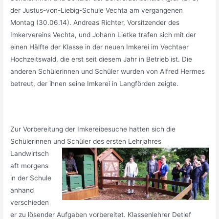
der Justus-von-Liebig-Schule Vechta am vergangenen
Montag (30.06.14). Andreas Richter, Vorsitzender des
Imkervereins Vechta, und Johann Lietke trafen sich mit der
einen Hälfte der Klasse in der neuen Imkerei im Vechtaer
Hochzeitswald, die erst seit diesem Jahr in Betrieb ist. Die
anderen Schülerinnen und Schüler wurden von Alfred Hermes
betreut, der ihnen seine Imkerei in Langförden zeigte.
Zur Vorbereitung der Imkereibesuche hatten sich die
Schülerinnen und Schüler des ersten Lehrjahres
Landwirtsch
aft morgens
in der Schule
anhand
verschieden
er zu lösender Aufgaben vorbereitet. Klassenlehrer Detlef