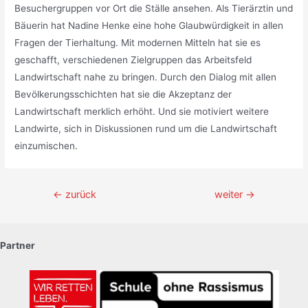
Besuchergruppen vor Ort die Ställe ansehen. Als Tierärztin und
Bäuerin hat Nadine Henke eine hohe Glaubwürdigkeit in allen
Fragen der Tierhaltung. Mit modernen Mitteln hat sie es
geschafft, verschiedenen Zielgruppen das Arbeitsfeld
Landwirtschaft nahe zu bringen. Durch den Dialog mit allen
Bevölkerungsschichten hat sie die Akzeptanz der
Landwirtschaft merklich erhöht. Und sie motiviert weitere
Landwirte, sich in Diskussionen rund um die Landwirtschaft
einzumischen.
Beitragsnavigation
←
zurück
weiter
→
Partner