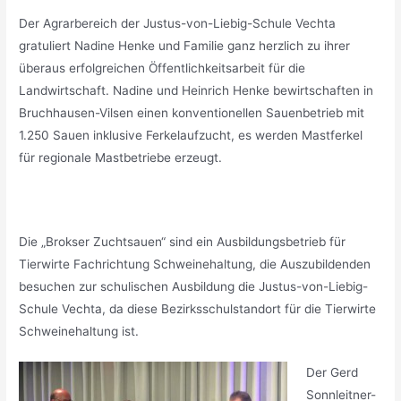
Der Agrarbereich der Justus-von-Liebig-Schule Vechta
gratuliert Nadine Henke und Familie ganz herzlich zu ihrer
überaus erfolgreichen Öffentlichkeitsarbeit für die
Landwirtschaft. Nadine und Heinrich Henke bewirtschaften in
Bruchhausen-Vilsen einen konventionellen Sauenbetrieb mit
1.250 Sauen inklusive Ferkelaufzucht, es werden Mastferkel
für regionale Mastbetriebe erzeugt.
Die „Brokser Zuchtsauen“ sind ein Ausbildungsbetrieb für
Tierwirte Fachrichtung Schweinehaltung, die Auszubildenden
besuchen zur schulischen Ausbildung die Justus-von-Liebig-
Schule Vechta, da diese Bezirksschulstandort für die Tierwirte
Schweinehaltung ist.
Der Gerd
Sonnleitner-