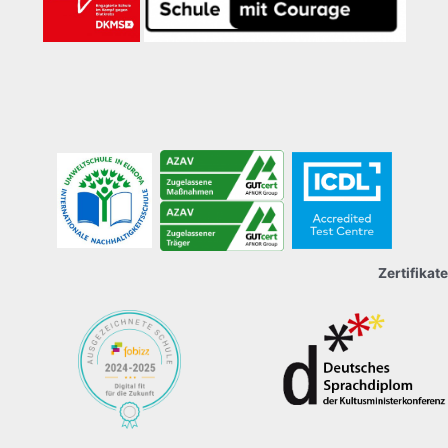
Zertifikate