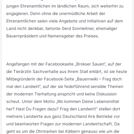
jungen Ehrenamtlichen im ländlichen Raum, sich weiterhin zu
engagieren. Denn ohne die unermüdliche Arbeit der
Ehrenamtlichen seien viele Angebote und Initiativen auf dem
Land nicht denkbar, betonte Gerd Sonnleitner, ehemaliger
Bauernpräsident und Namensgeber des Preises.
Angefangen mit der Facebookseite „Brokser Sauen“, auf der
die Tierärztin Sachverhalte aus ihrem Stall erklärt, ist sie heute
Mitbegründerin der Facebook-Seite „Bauernwiki – Frag doch
mal den Landwirt“, auf der sie federführend sensible Themen
der modernen Tierhaltung anspricht und keine Diskussion
scheut. Unter dem Motto „Wo kommen Deine Lebensmittel
her? Hast Du Fragen dazu? Frag den Landwirt!“ stellen dort
mehrere Landwirte aus ganz Deutschland ihre Betriebe vor
und beantworten Fragen zur modernen Landwirtschaft. Da
geht es um die Ohrmarken bei Kälbern genauso wie um die