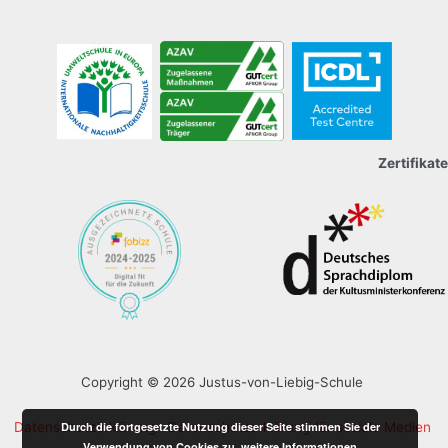
Zertifikate
Copyright © 2026 Justus-von-Liebig-Schule
Datenschutzerklärung
Datenschutzerklärung für soziale Medien
Durch die fortgesetzte Nutzung dieser Seite stimmen Sie der
Verwendung von Cookies zu.
weitere Informationen