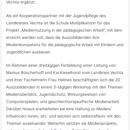
Vechta ergänzt.
Als ein Kooperationspartner mit der Jugendpflege des
Landkreises Vechta ist die Schule Multiplikatorin für das
Projekt „Mediennutzung in der pädagogischen Arbeit“, mit dem
erreicht werden soll, dass die Auszubildenden ihre
Medienkompetenz für die pädagogische Arbeit mit Kindern und
Jugendlichen ausbauen.
Im Rahmen einer dreitägigen Fortbildung unter Leitung von
Markus Büscherhoff und Kai Kieselhorst vom Landkreis Vechta
und ihrer Fachlehrerin Frau Helmes beschäftigten sich die 20
Auszubildenden in einem 3-tägigen Workshop mit den Themen
Medienüberblick, Jugendschutz, Wirkungsweisen von
Computerspielen, und geschlechterspezifische Medienarbeit.
Darüber hinaus erarbeiteten sie eine Haltung zu Medien/
Influencer/-innen, etc. und setzten sich selbstreflexiv mit den
Themen auseinander. Weiterhin setzten sie Medienprojekte,