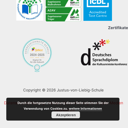
Zertifikate
Copyright © 2026 Justus-von-Liebig-Schule
Durch die fortgesetzte Nutzung dieser Seite stimmen Sie der
Datenschutzerklärung
Datenschutzerklärung für soziale Medien
Verwendung von Cookies zu.
weitere Informationen
Impressum
Akzeptieren