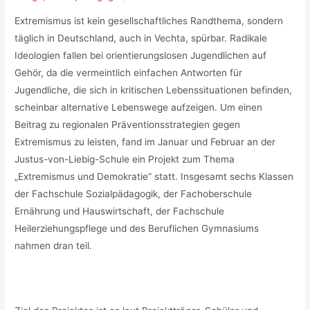
Extremismus ist kein gesellschaftliches Randthema, sondern
täglich in Deutschland, auch in Vechta, spürbar. Radikale
Ideologien fallen bei orientierungslosen Jugendlichen auf
Gehör, da die vermeintlich einfachen Antworten für
Jugendliche, die sich in kritischen Lebenssituationen befinden,
scheinbar alternative Lebenswege aufzeigen. Um einen
Beitrag zu regionalen Präventionsstrategien gegen
Extremismus zu leisten, fand im Januar und Februar an der
Justus-von-Liebig-Schule ein Projekt zum Thema
„Extremismus und Demokratie“ statt. Insgesamt sechs Klassen
der Fachschule Sozialpädagogik, der Fachoberschule
Ernährung und Hauswirtschaft, der Fachschule
Heilerziehungspflege und des Beruflichen Gymnasiums
nahmen dran teil.
_