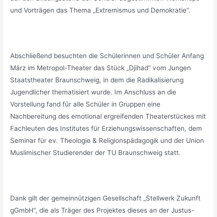
und Vorträgen das Thema „Extremismus und Demokratie“.
_
Abschließend besuchten die Schülerinnen und Schüler Anfang
März im Metropol-Theater das Stück „Djihad“ vom Jungen
Staatstheater Braunschweig, in dem die Radikalisierung
Jugendlicher thematisiert wurde. Im Anschluss an die
Vorstellung fand für alle Schüler in Gruppen eine
Nachbereitung des emotional ergreifenden Theaterstückes mit
Fachleuten des Institutes für Erziehungswissenschaften, dem
Seminar für ev. Theologie & Religionspädagogik und der Union
Muslimischer Studierender der TU Braunschweig statt.
_
Dank gilt der gemeinnützigen Gesellschaft „Stellwerk Zukunft
gGmbH“, die als Träger des Projektes dieses an der Justus-