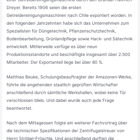
Dreyer. Bereits 1906 seien die ersten
Getreidereinigungsmaschinen nach Chile exportiert worden. In
den folgenden Jahrzehnten habe sich das Unternehmen zum
Spezialisten für Düngetechnik, Pflanzenschutztechnik,
Bodenbearbeitung, Grünlandpflege sowie Hack- und Sätechnik
entwickelt. Mittlerweile verfüge es über neun
Produktionsstandorte und beschäftigte insgesamt über 2.500
Mitarbeiter. Der Exportanteil liege bei über 80 %.
Matthias Beuke, Schulungsbeauftragter der Amazonen-Werke,
führte die angehenden staatlich geprüften Wirtschafter
anschließend durch sämtliche Werkshallen, wobei keine Tür
verschlossen blieb. Und dabei wurde auch jede Frage
beantwortet.
Nach dem Mittagessen folgte ein weiterer Fachvortrag über
die technischen Spezifikationen der Zentrifugalstreuer von
Herrn Ströbel-Fröschle. Und anschließend durften die