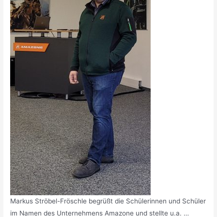
Markus Ströbel-Fröschle begrüßt die Schülerinnen und Schüler
im Namen des Unternehmens Amazone und stellte u.a. …