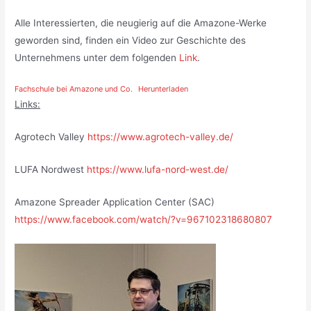
Alle Interessierten, die neugierig auf die Amazone-Werke
geworden sind, finden ein Video zur Geschichte des
Unternehmens unter dem folgenden
Link
.
Fachschule bei Amazone und Co.
Herunterladen
Links:
Agrotech Valley
https://www.agrotech-valley.de/
LUFA Nordwest
https://www.lufa-nord-west.de/
Amazone Spreader Application Center (SAC)
https://www.facebook.com/watch/?v=967102318680807