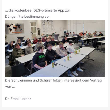
… die kostenlose, DLG-prämierte App zur
Düngemittelbestimmung vor.
Die Schülerinnen und Schüler folgen interessiert dem Vortrag
von …
Dr. Frank Lorenz