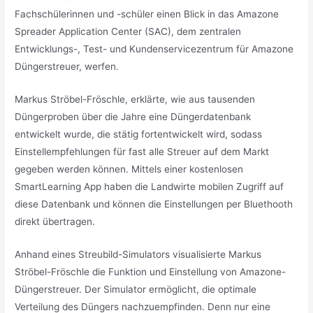
Fachschülerinnen und -schüler einen Blick in das Amazone
Spreader Application Center (SAC), dem zentralen
Entwicklungs-, Test- und Kundenservicezentrum für Amazone
Düngerstreuer, werfen.
Markus Ströbel-Fröschle, erklärte, wie aus tausenden
Düngerproben über die Jahre eine Düngerdatenbank
entwickelt wurde, die stätig fortentwickelt wird, sodass
Einstellempfehlungen für fast alle Streuer auf dem Markt
gegeben werden können. Mittels einer kostenlosen
SmartLearning App haben die Landwirte mobilen Zugriff auf
diese Datenbank und können die Einstellungen per Bluethooth
direkt übertragen.
Anhand eines Streubild-Simulators visualisierte Markus
Ströbel-Fröschle die Funktion und Einstellung von Amazone-
Düngerstreuer. Der Simulator ermöglicht, die optimale
Verteilung des Düngers nachzuempfinden. Denn nur eine