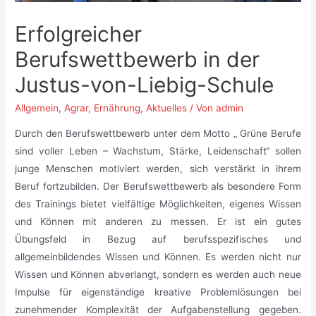
Erfolgreicher
Berufswettbewerb in der
Justus-von-Liebig-Schule
Allgemein
,
Agrar
,
Ernährung
,
Aktuelles
/ Von
admin
Durch den Berufswettbewerb unter dem Motto „ Grüne Berufe
sind voller Leben – Wachstum, Stärke, Leidenschaft“ sollen
junge Menschen motiviert werden, sich verstärkt in ihrem
Beruf fortzubilden. Der Berufswettbewerb als besondere Form
des Trainings bietet vielfältige Möglichkeiten, eigenes Wissen
und Können mit anderen zu messen. Er ist ein gutes
Übungsfeld in Bezug auf berufsspezifisches und
allgemeinbildendes Wissen und Können. Es werden nicht nur
Wissen und Können abverlangt, sondern es werden auch neue
Impulse für eigenständige kreative Problemlösungen bei
zunehmender Komplexität der Aufgabenstellung gegeben.