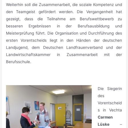
Weiterhin soll die Zusammenarbeit, die soziale Kompetenz und
den Teamgeist gefördert werden. Die Vergangenheit hat
gezeigt, dass die Teilnahme am Berufswettbewerb zu
besseren Ergebnissen in der Berufsausbildung und
Meisterprüfung führt. Die Organisation und Durchführung des
ersten Vorentscheids liegt in den Händen der deutschen
Landjugend, dem Deutschen Landfrauenverband und der
Landwirtschaftskammer in Zusammenarbeit mit der
Berufsschule.
_
Die Siegerin
des
Vorentscheid
s in Vechta
Carmen
Lüske
–