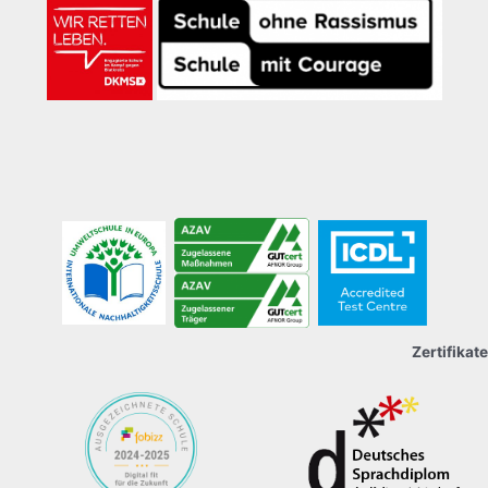
Zertifikate