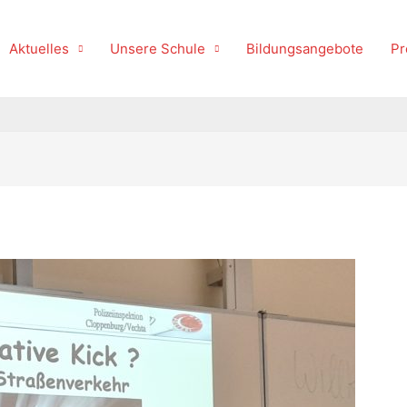
Aktuelles
Unsere Schule
Bildungsangebote
Pr