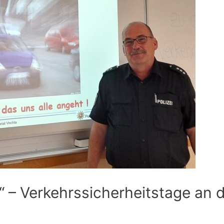
k“ – Verkehrssicherheitstage an 