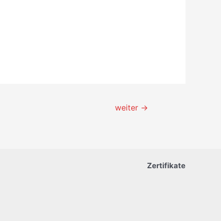
weiter
→
Zertifikate