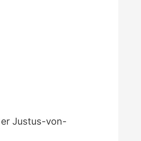
der Justus-von-