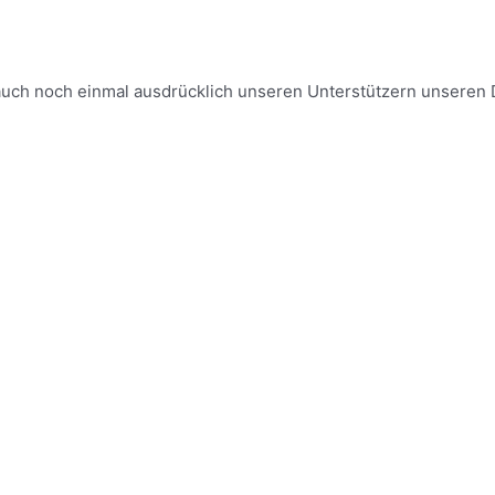
 auch noch einmal ausdrücklich unseren Unterstützern unseren