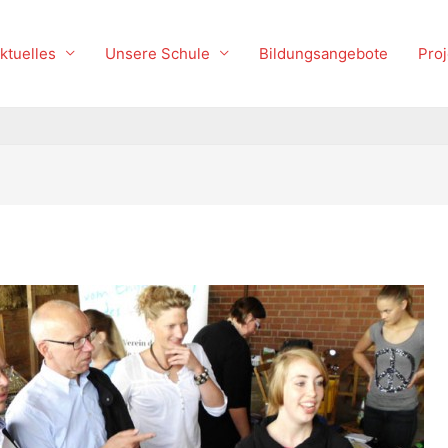
ktuelles
Unsere Schule
Bildungsangebote
Proj