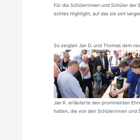
Für die Schülerinnen und Schüler der 
echtes Highlight, auf das sie seit lang
So zeigten Jan D. und Thomas dem neu
Jan K. erläuterte den prominenten Ehr
hatten, die von den Schülerinnen und 