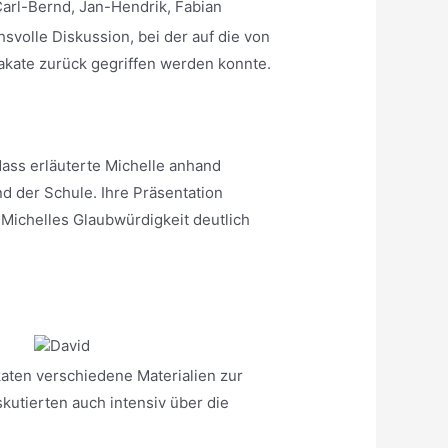
svolle Diskussion, bei der auf die von
akate zurück gegriffen werden konnte.
ass erläuterte Michelle anhand
d der Schule. Ihre Präsentation
Michelles Glaubwürdigkeit deutlich
katen verschiedene Materialien zur
kutierten auch intensiv über die