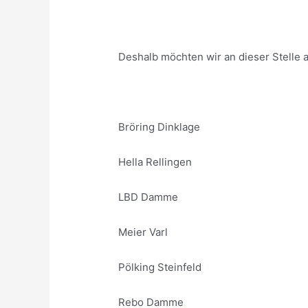
Deshalb möchten wir an dieser Stelle
Bröring Dinklage
Hella Rellingen
LBD Damme
Meier Varl
Pölking Steinfeld
Rebo Damme