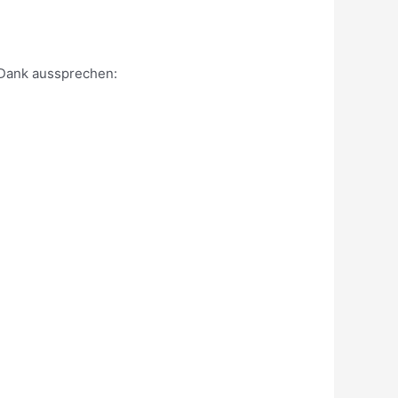
 Dank aussprechen: