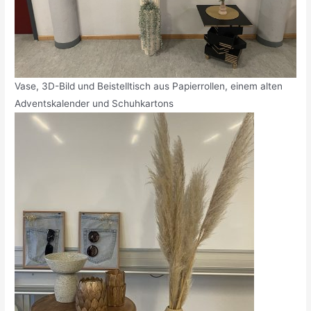
Vase, 3D-Bild und Beistelltisch aus Papierrollen, einem alten
Adventskalender und Schuhkartons