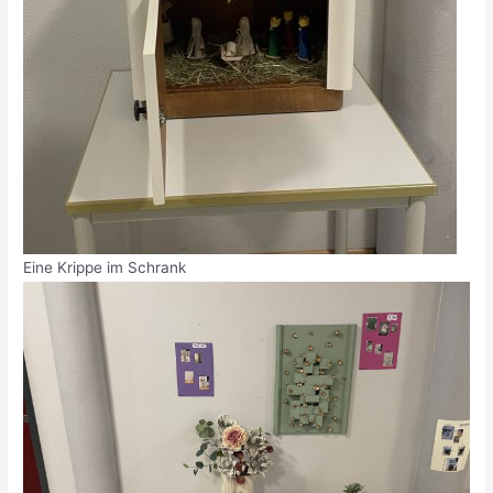
Eine Krippe im Schrank