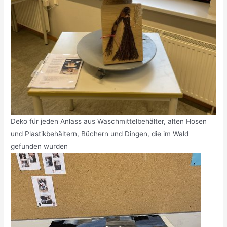
Deko für jeden Anlass aus Waschmittelbehälter, alten Hosen
und Plastikbehältern, Büchern und Dingen, die im Wald
gefunden wurden