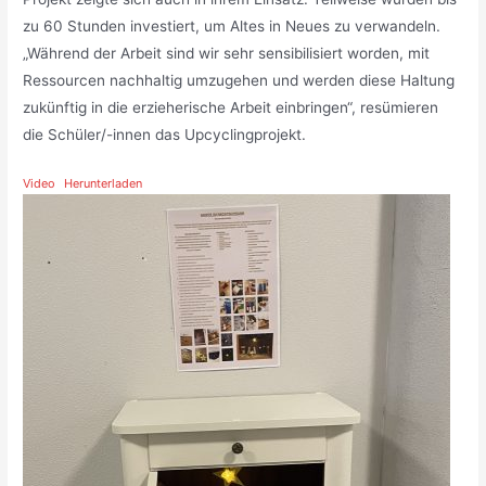
zu 60 Stunden investiert, um Altes in Neues zu verwandeln.
„Während der Arbeit sind wir sehr sensibilisiert worden, mit
Ressourcen nachhaltig umzugehen und werden diese Haltung
zukünftig in die erzieherische Arbeit einbringen“, resümieren
die Schüler/-innen das Upcyclingprojekt.
Video
Herunterladen