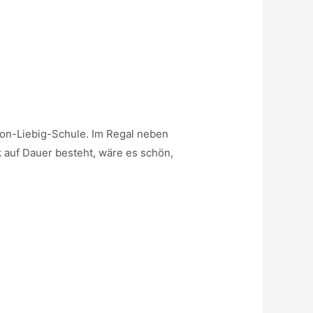
von-Liebig-Schule. Im Regal neben
 auf Dauer besteht, wäre es schön,