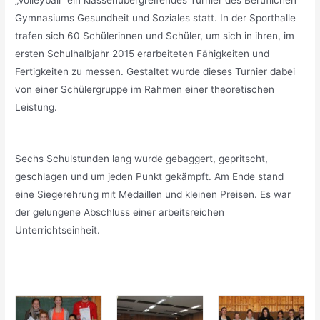
Gymnasiums Gesundheit und Soziales statt. In der Sporthalle
trafen sich 60 Schülerinnen und Schüler, um sich in ihren, im
ersten Schulhalbjahr 2015 erarbeiteten Fähigkeiten und
Fertigkeiten zu messen. Gestaltet wurde dieses Turnier dabei
von einer Schülergruppe im Rahmen einer theoretischen
Leistung.
Sechs Schulstunden lang wurde gebaggert, gepritscht,
geschlagen und um jeden Punkt gekämpft. Am Ende stand
eine Siegerehrung mit Medaillen und kleinen Preisen. Es war
der gelungene Abschluss einer arbeitsreichen
Unterrichtseinheit.