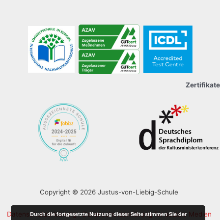
Zertifikate
Copyright © 2026 Justus-von-Liebig-Schule
Durch die fortgesetzte Nutzung dieser Seite stimmen Sie der
Datenschutzerklärung
Datenschutzerklärung für soziale Medien