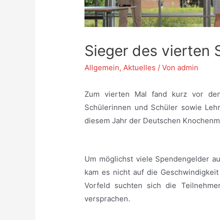
Sieger des vierten
Allgemein
,
Aktuelles
/ Von
admin
Zum vierten Mal fand kurz vor den
Schülerinnen und Schüler sowie Lehr
diesem Jahr der Deutschen Knochenm
_
Um möglichst viele Spendengelder au
kam es nicht auf die Geschwindigkeit
Vorfeld suchten sich die Teilnehme
versprachen.