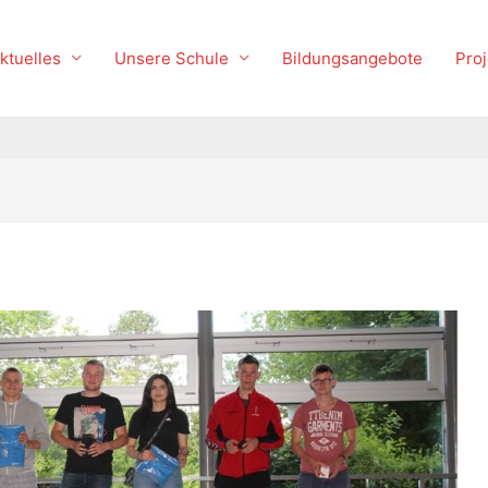
ktuelles
Unsere Schule
Bildungsangebote
Proj