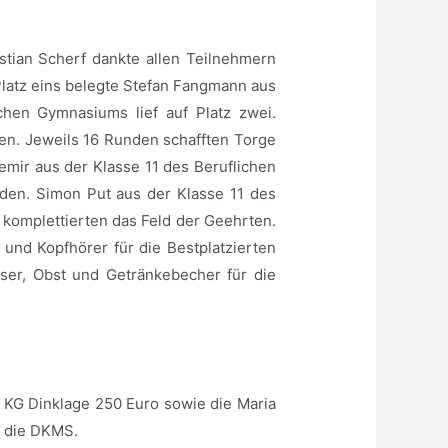
stian Scherf dankte allen Teilnehmern
Platz eins belegte Stefan Fangmann aus
chen Gymnasiums lief auf Platz zwei.
den. Jeweils 16 Runden schafften Torge
mir aus der Klasse 11 des Beruflichen
en. Simon Put aus der Klasse 11 des
 komplettierten das Feld der Geehrten.
und Kopfhörer für die Bestplatzierten
ser, Obst und Getränkebecher für die
 KG Dinklage 250 Euro sowie die Maria
r die DKMS.