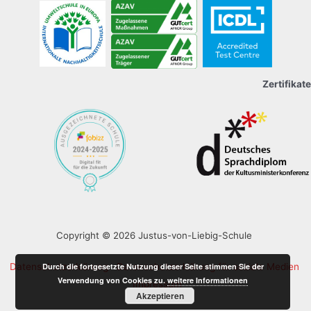
Zertifikate
Copyright © 2026 Justus-von-Liebig-Schule
Durch die fortgesetzte Nutzung dieser Seite stimmen Sie der
Datenschutzerklärung
Datenschutzerklärung für soziale Medien
Verwendung von Cookies zu.
weitere Informationen
Impressum
Akzeptieren