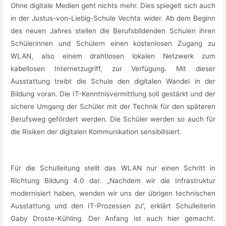
Ohne digitale Medien geht nichts mehr. Dies spiegelt sich auch
in der Justus-von-Liebig-Schule Vechta wider. Ab dem Beginn
des neuen Jahres stellen die Berufsbildenden Schulen ihren
Schülerinnen und Schülern einen kostenlosen Zugang zu
WLAN, also einem drahtlosen lokalen Netzwerk zum
kabellosen Internetzugriff, zur Verfügung. Mit dieser
Ausstattung treibt die Schule den digitalen Wandel in der
Bildung voran. Die IT-Kenntnisvermittlung soll gestärkt und der
sichere Umgang der Schüler mit der Technik für den späteren
Berufsweg gefördert werden. Die Schüler werden so auch für
die Risiken der digitalen Kommunikation sensibilisiert.
_
Für die Schulleitung stellt das WLAN nur einen Schritt in
Richtung Bildung 4.0 dar. „Nachdem wir die Infrastruktur
modernisiert haben, wenden wir uns der übrigen technischen
Ausstattung und den IT-Prozessen zu“, erklärt Schulleiterin
Gaby Droste-Kühling. Der Anfang ist auch hier gemacht.