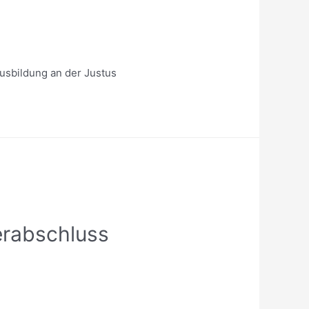
Ausbildung an der Justus
erabschluss