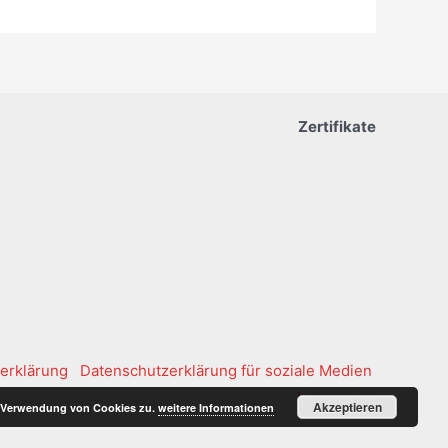
Zertifikate
erklärung
Datenschutzerklärung für soziale Medien
Impressum
Akzeptieren
er Verwendung von Cookies zu.
weitere Informationen