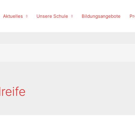
Aktuelles
Unsere Schule
Bildungsangebote
Pr
reife