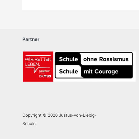
Partner
Copyright © 2026 Justus-von-Liebig-
Schule