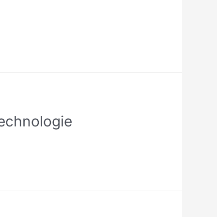
echnologie