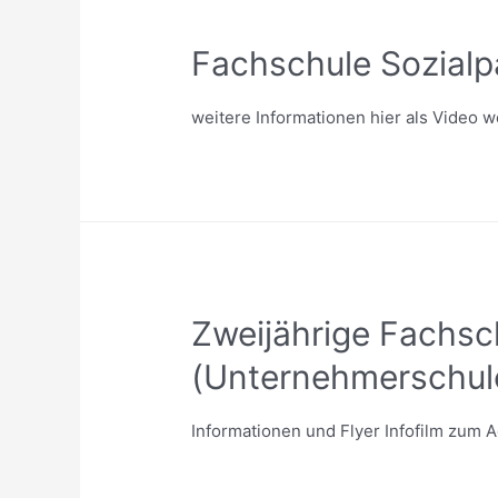
Fachschule Sozial
weitere Informationen hier als Video w
Zweijährige Fachsch
(Unternehmerschule
Informationen und Flyer Infofilm zum 