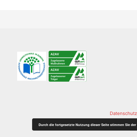
Datenschutz
Durch die fortgesetzte Nutzung dieser Seite stimmen Sie d