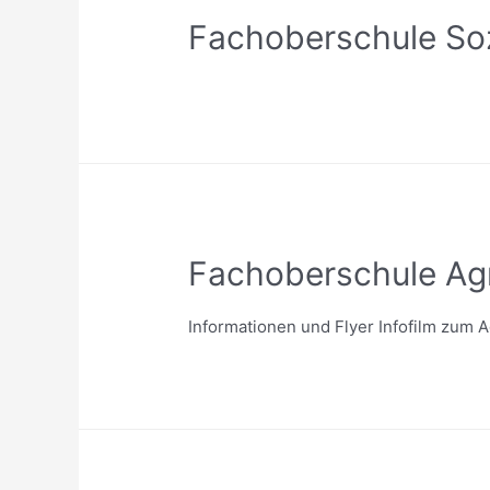
Fachoberschule So
Fachoberschule Agr
Informationen und Flyer Infofilm zum 