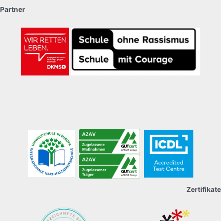
Partner
Zertifikate