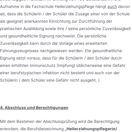
Aufnahme in die Fachschule Heilerziehungspflege hängt
auch
davon
ab, dass die Schülerin / der Schüler die Zusage einer von der Schule
als geeignet anerkannten Einrichtung zur Durchführung der
praktischen Ausbildung sowie ihre / seine persönliche Zuverlässigkeit
und gesundheitliche Eignung nachweist. Die persönliche
Zuverlässigkeit kann durch die Vorlage eines erweiterten
Führungszeugnisses nachgewiesen werden. Die gesundheitliche
Eignung setzt voraus, dass für die Schülerin / den Schüler durch
einen erhöhten Immunschutz (Impfung) üblicherweise eine Gefahr
einer berufstypischen Infektion nicht besteht und auch von der
Schülerin / dem Schüler eine Gefahr nicht ausgeht. )
4. Abschluss und Berechtigungen
Mit dem Bestehen der Abschlussprüfung wird die Berechtigung
erworben, die Berufsbezeichnung
„Heilerziehungspflegerin/