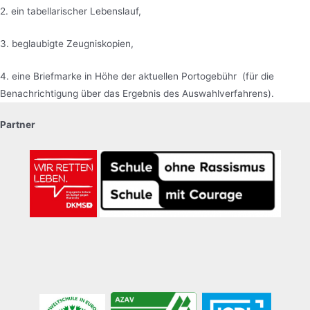
2. ein tabellarischer Lebenslauf,
3. beglaubigte Zeugniskopien,
4. eine Briefmarke in Höhe der aktuellen Portogebühr (für die
Benachrichtigung über das Ergebnis des Auswahlverfahrens).
Partner