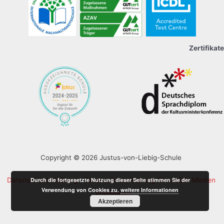
Zertifikate
Copyright © 2026 Justus-von-Liebig-Schule
Durch die fortgesetzte Nutzung dieser Seite stimmen Sie der
Datenschutzerklärung
Datenschutzerklärung für soziale Medien
Verwendung von Cookies zu.
weitere Informationen
Impressum
Akzeptieren