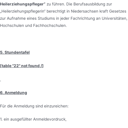
Heilerziehungspfleger“
zu führen. Die Berufsausbildung zur
„Heilerziehungspflegerin“ berechtigt in Niedersachsen kraft Gesetzes
zur Aufnahme eines Studiums in jeder Fachrichtung an Universitäten,
Hochschulen und Fachhochschulen.
5. Stundentafel
[table "22" not found /]
6. Anmeldung
Für die Anmeldung sind einzureichen:
1. ein ausgefüllter Anmeldevordruck,