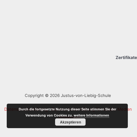
Zertifikate
Copyright © 2026 Justus-von-Liebig-Schule
Datenschutzerklärung
Datenschutzerklärung für soziale Medien
Durch die fortgesetzte Nutzung dieser Seite stimmen Sie der
Verwendung von Cookies zu.
weitere Informationen
Impressum
Akzeptieren