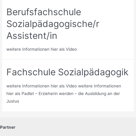
Berufsfachschule
Sozialpädagogische/r
Assistent/in
weitere Informationen hier als Video
Fachschule Sozialpädagogik
weitere Informationen hier als Video weitere Informationen
hier als Padlet – Erzieherin werden – die Ausbildung an der
Justus
Partner