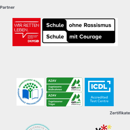
Partner
Zertifikate